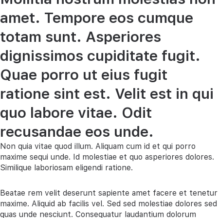
amet. Tempore eos cumque
totam sunt. Asperiores
dignissimos cupiditate fugit.
Quae porro ut eius fugit
ratione sint est. Velit est in qui
quo labore vitae. Odit
recusandae eos unde.
Non quia vitae quod illum. Aliquam cum id et qui porro
maxime sequi unde. Id molestiae et quo asperiores dolores.
Similique laboriosam eligendi ratione.
Beatae rem velit deserunt sapiente amet facere et tenetur
maxime. Aliquid ab facilis vel. Sed sed molestiae dolores sed
quas unde nesciunt. Consequatur laudantium dolorum