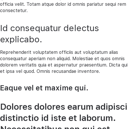
officia velit. Totam atque dolor id omnis pariatur sequi rem
consectetur.
Id consequatur delectus
explicabo.
Reprehenderit voluptatem officiis aut voluptatum alias
consequatur aperiam non aliquid. Molestiae et quos omnis
dolorem veritatis quia et aspernatur praesentium. Dicta qui
et ipsa vel quod. Omnis recusandae inventore.
Eaque vel et maxime qui.
Dolores dolores earum adipisci
distinctio id iste et laborum.