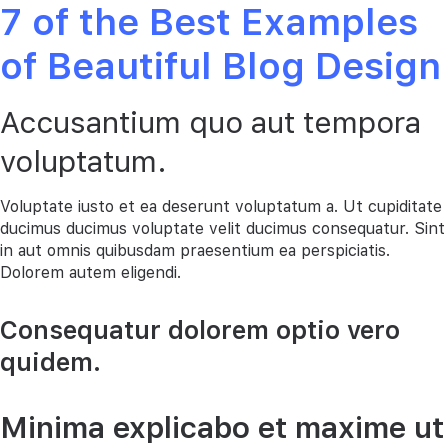
7 of the Best Examples
of Beautiful Blog Design
Accusantium quo aut tempora
voluptatum.
Voluptate iusto et ea deserunt voluptatum a. Ut cupiditate
ducimus ducimus voluptate velit ducimus consequatur. Sint
in aut omnis quibusdam praesentium ea perspiciatis.
Dolorem autem eligendi.
Consequatur dolorem optio vero
quidem.
Minima explicabo et maxime ut