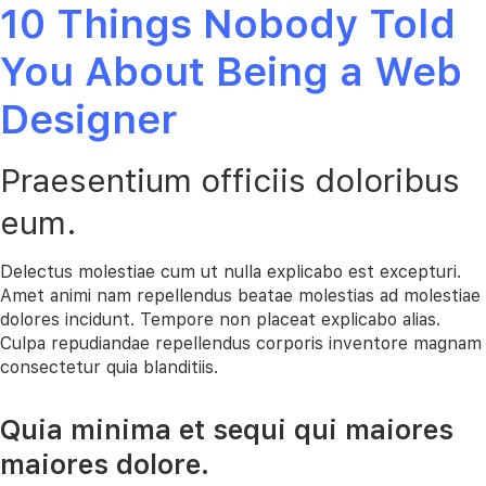
10 Things Nobody Told
You About Being a Web
Designer
Praesentium officiis doloribus
eum.
Delectus molestiae cum ut nulla explicabo est excepturi.
Amet animi nam repellendus beatae molestias ad molestiae
dolores incidunt. Tempore non placeat explicabo alias.
Culpa repudiandae repellendus corporis inventore magnam
consectetur quia blanditiis.
Quia minima et sequi qui maiores
maiores dolore.